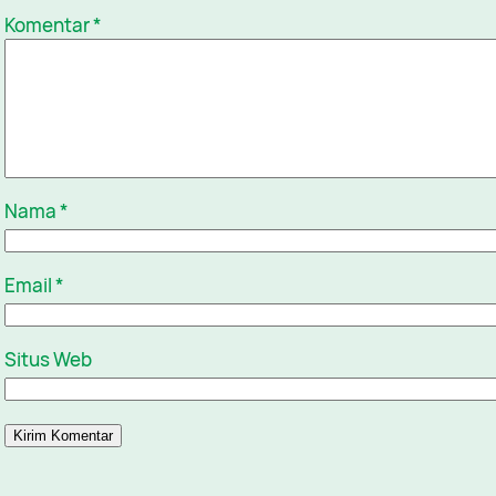
Komentar
*
Nama
*
Email
*
Situs Web