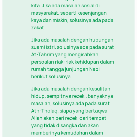
kita. Jika ada masalah sosial di
masyarakat, seperti kesenjangan
kaya dan miskin, solusinya ada pada
zakat
Jika ada masalah dengan hubungan
suami istri, solusinya ada pada surat
At-Tahrim yang mengisahkan
persoalan riak-riak kehidupan dalam
rumah tangga junjungan Nabi
berikut solusinya.
Jika ada masalah dengan kesulitan
hidup, sempitnya rezeki, banyaknya
masalah, solusinya ada pada surat
Ath-Tholaq, siapa yang bertaqwa
Allah akan beri rezeki dari tempat
yang tidak disangka dan akan
memberinya kemudahan dalam