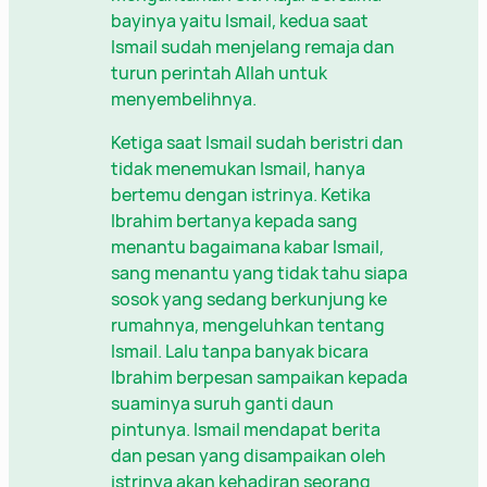
bayinya yaitu Ismail, kedua saat
Ismail sudah menjelang remaja dan
turun perintah Allah untuk
menyembelihnya.
Ketiga saat Ismail sudah beristri dan
tidak menemukan Ismail, hanya
bertemu dengan istrinya. Ketika
Ibrahim bertanya kepada sang
menantu bagaimana kabar Ismail,
sang menantu yang tidak tahu siapa
sosok yang sedang berkunjung ke
rumahnya, mengeluhkan tentang
Ismail. Lalu tanpa banyak bicara
Ibrahim berpesan sampaikan kepada
suaminya suruh ganti daun
pintunya. Ismail mendapat berita
dan pesan yang disampaikan oleh
istrinya akan kehadiran seorang