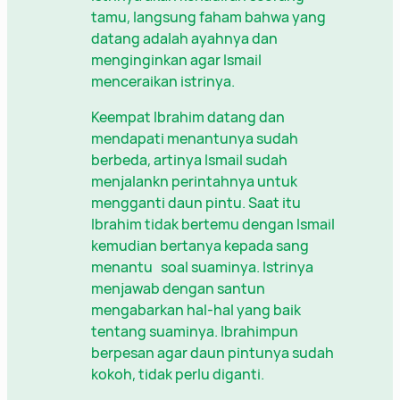
tamu, langsung faham bahwa yang
datang adalah ayahnya dan
menginginkan agar Ismail
menceraikan istrinya.
Keempat Ibrahim datang dan
mendapati menantunya sudah
berbeda, artinya Ismail sudah
menjalankn perintahnya untuk
mengganti daun pintu. Saat itu
Ibrahim tidak bertemu dengan Ismail
kemudian bertanya kepada sang
menantu soal suaminya. Istrinya
menjawab dengan santun
mengabarkan hal-hal yang baik
tentang suaminya. Ibrahimpun
berpesan agar daun pintunya sudah
kokoh, tidak perlu diganti.