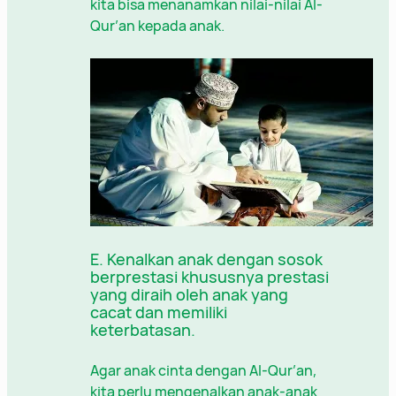
kita bisa menanamkan nilai-nilai Al-
Qur’an kepada anak.
E. Kenalkan anak dengan sosok
berprestasi khususnya prestasi
yang diraih oleh anak yang
cacat dan memiliki
keterbatasan.
Agar anak cinta dengan Al-Qur’an,
kita perlu mengenalkan anak-anak