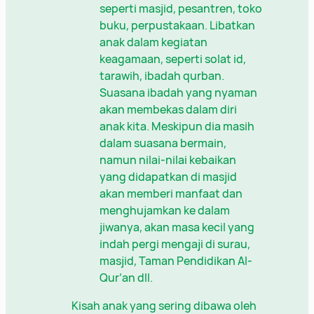
seperti masjid, pesantren, toko
buku, perpustakaan. Libatkan
anak dalam kegiatan
keagamaan, seperti solat id,
tarawih, ibadah qurban.
Suasana ibadah yang nyaman
akan membekas dalam diri
anak kita. Meskipun dia masih
dalam suasana bermain,
namun nilai-nilai kebaikan
yang didapatkan di masjid
akan memberi manfaat dan
menghujamkan ke dalam
jiwanya, akan masa kecil yang
indah pergi mengaji di surau,
masjid, Taman Pendidikan Al-
Qur’an dll.
Kisah anak yang sering dibawa oleh