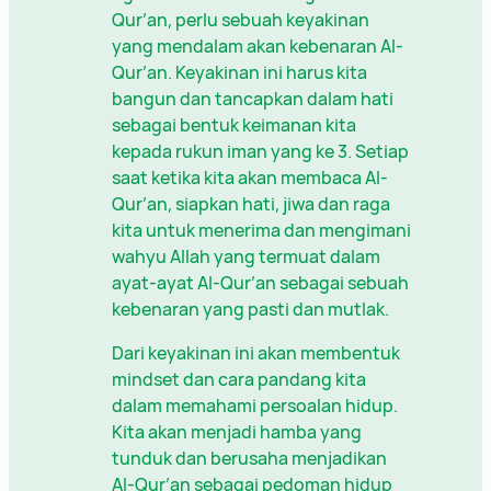
Qur’an, perlu sebuah keyakinan
yang mendalam akan kebenaran Al-
Qur’an. Keyakinan ini harus kita
bangun dan tancapkan dalam hati
sebagai bentuk keimanan kita
kepada rukun iman yang ke 3. Setiap
saat ketika kita akan membaca Al-
Qur’an, siapkan hati, jiwa dan raga
kita untuk menerima dan mengimani
wahyu Allah yang termuat dalam
ayat-ayat Al-Qur’an sebagai sebuah
kebenaran yang pasti dan mutlak.
Dari keyakinan ini akan membentuk
mindset dan cara pandang kita
dalam memahami persoalan hidup.
Kita akan menjadi hamba yang
tunduk dan berusaha menjadikan
Al-Qur’an sebagai pedoman hidup