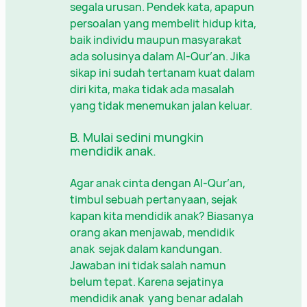
segala urusan. Pendek kata, apapun
persoalan yang membelit hidup kita,
baik individu maupun masyarakat
ada solusinya dalam Al-Qur’an. Jika
sikap ini sudah tertanam kuat dalam
diri kita, maka tidak ada masalah
yang tidak menemukan jalan keluar.
B. Mulai sedini mungkin
mendidik anak.
Agar anak cinta dengan Al-Qur’an,
timbul sebuah pertanyaan, sejak
kapan kita mendidik anak? Biasanya
orang akan menjawab, mendidik
anak sejak dalam kandungan.
Jawaban ini tidak salah namun
belum tepat. Karena sejatinya
mendidik anak yang benar adalah