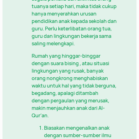
tuanya setiap hari, maka tidak cukup
hanya menyerahkan urusan
pendidikan anak kepada sekolah dan
guru. Perlu keterlibatan orang tua,
guru dan lingkungan bekerja sama
saling melengkapi.
Rumah yang hinggar-binggar
dengan suara bising , atau situasi
lingkungan yang rusak, banyak
orang nongkrong menghabiskan
waktu untuk hal yang tidak berguna,
begadang, apalagi ditambah
dengan pergaulan yang merusak,
makin menjauhkan anak dari Al-
Qur’an.
Biasakan mengenalkan anak
dengan sumber-sumber ilmu