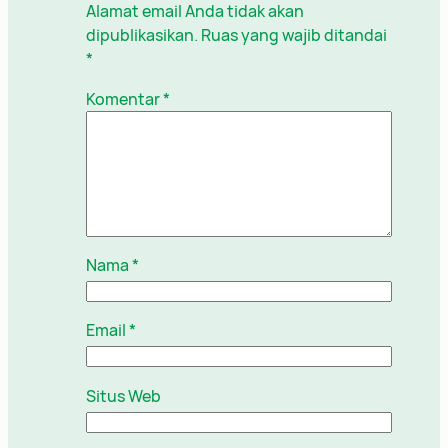
Alamat email Anda tidak akan
dipublikasikan.
Ruas yang wajib ditandai
*
Komentar
*
Nama
*
Email
*
Situs Web