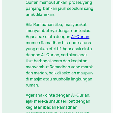
Qur’an membutuhkan proses yang
panjang, bahkan jauh sebelum sang
anak dilahirkan.
Bila Ramadhan tiba, masyarakat
menyambutnya dengan antusias.
Agar anak cinta dengan
Al-Qur’an
,
momen Ramadhan bisa jadi sarana
yang cukup efektif. Agar anak cinta
dengan Al-Qur’an, sertakan anak
ikut berbagai acara dan kegiatan
menyambut Ramadhan yang marak
dan meriah, baik di sekolah maupun
di masjid atau musholla lingkungan
rumah.
Agar anak cinta dengan Al-Qur’an,
ajak mereka untuk terlibat dengan
kegiatan ibadah Ramadhan.