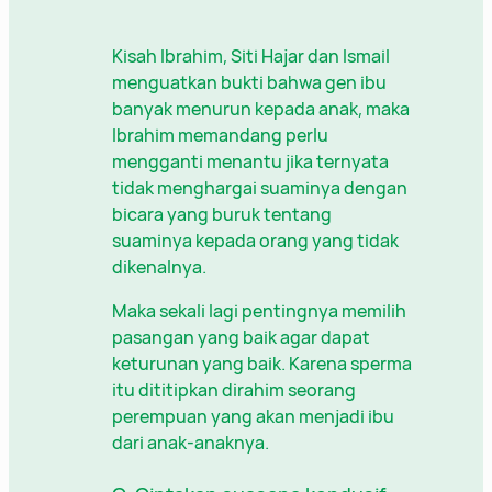
Kisah Ibrahim, Siti Hajar dan Ismail
menguatkan bukti bahwa gen ibu
banyak menurun kepada anak, maka
Ibrahim memandang perlu
mengganti menantu jika ternyata
tidak menghargai suaminya dengan
bicara yang buruk tentang
suaminya kepada orang yang tidak
dikenalnya.
Maka sekali lagi pentingnya memilih
pasangan yang baik agar dapat
keturunan yang baik. Karena sperma
itu dititipkan dirahim seorang
perempuan yang akan menjadi ibu
dari anak-anaknya.