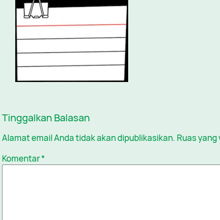
Tinggalkan Balasan
Alamat email Anda tidak akan dipublikasikan.
Ruas yang 
Komentar
*