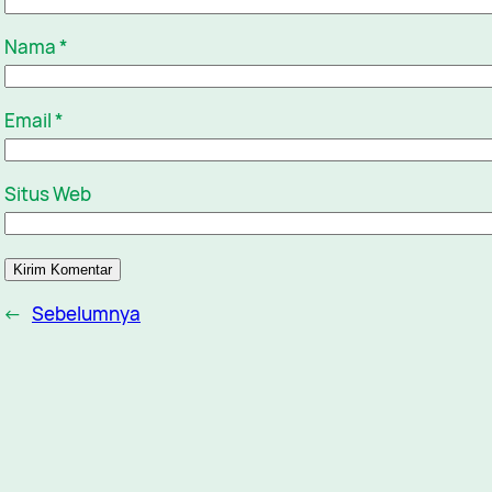
Nama
*
Email
*
Situs Web
←
Sebelumnya