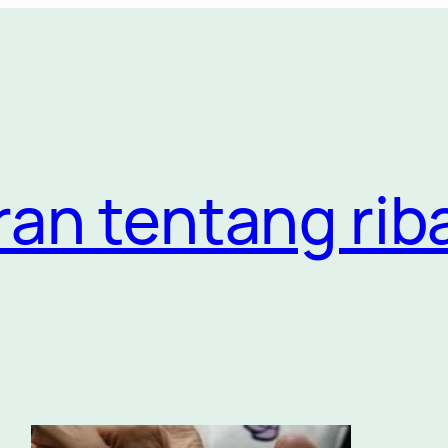
ran tentang rib