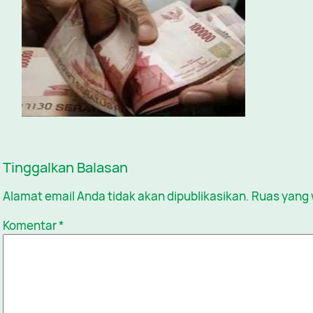
Tinggalkan Balasan
Alamat email Anda tidak akan dipublikasikan.
Ruas yang 
Komentar
*