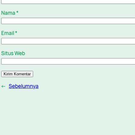
Nama
*
Email
*
Situs Web
←
Sebelumnya