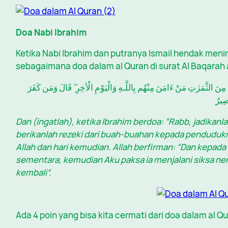
Doa Nabi Ibrahim
Ketika Nabi Ibrahim dan putranya Ismail hendak meni
sebagaimana doa dalam al Quran di surat Al Baqarah 
ُۥ مِنَ الثَّمَرٰتِ مَنْ ءَامَنَ مِنْهُم بِاللَّـهِ وَالْيَوْمِ الْأخِرِ ۖ قَالَ وَمَن كَفَرَ
َصِيرُ
Dan (ingatlah), ketika Ibrahim berdoa: “Rabb, jadikanl
berikanlah rezeki dari buah-buahan kepada penduduk
Allah dan hari kemudian. Allah berfirman: “Dan kepad
sementara, kemudian Aku paksa ia menjalani siksa ne
kembali”.
Ada 4 poin yang bisa kita cermati dari doa dalam al Q