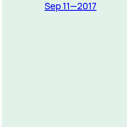
Sep 11—2017