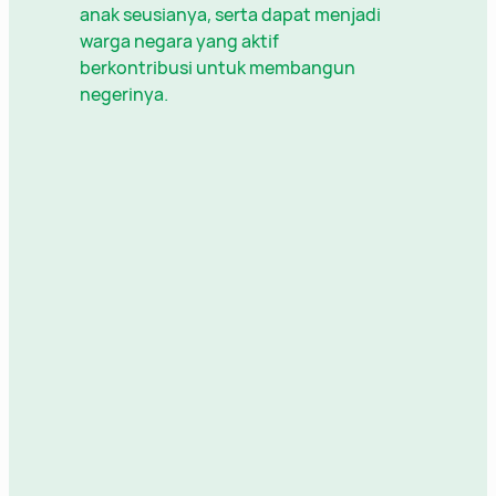
anak seusianya, serta dapat menjadi
warga negara yang aktif
berkontribusi untuk membangun
negerinya.