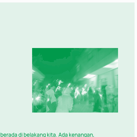
ni berada di belakang kita. Ada kenangan,