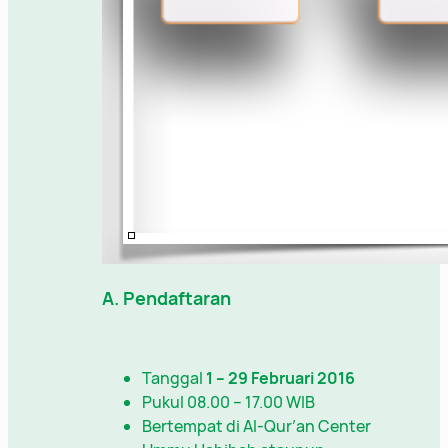
A. Pendaftaran
Tanggal
1 – 29 Februari 2016
Pukul 08.00 – 17.00 WIB
Bertempat di Al-Qur’an Center