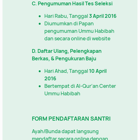
C. Pengumuman Hasil Tes Seleksi
Hari Rabu, Tanggal
3 April 2016
Diumumkan di Papan
pengumuman Ummu Habibah
dan secara online di website
D. Daftar Ulang, Pelengkapan
Berkas, & Pengukuran Baju
Hari Ahad, Tanggal
10 April
2016
Bertempat di Al-Qur’an Center
Ummu Habibah
FORM PENDAFTARAN SANTRI
Ayah/Bunda dapat langsung
mendaftar secara online dengan