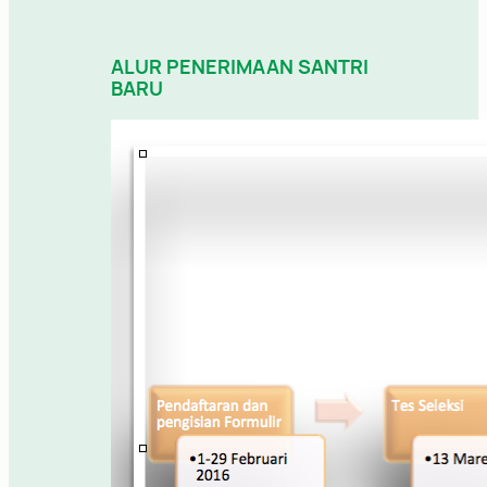
ALUR PENERIMAAN SANTRI
BARU