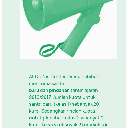
Al-Qur’an Center Ummu Habibah
menerima
santri
baru
dan
pindahan
tahun ajaran
2016/2017. Jumlah kuota untuk
santri baru (kelas 1) sebanyak 20
kursi. Sedangkan rincian kuota
untuk pindahan kelas 2 sebanyak 2
kursi; kelas 3 sebanyak 2 kursi kelas 4