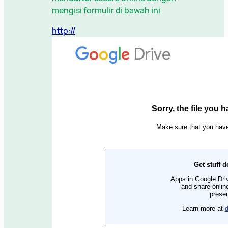
mengisi formulir di bawah ini
http://