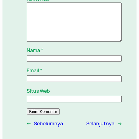
Nama
*
Email
*
Situs Web
←
Sebelumnya
Selanjutnya
→