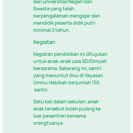
dari universitas Negeri dan
Swasta yang telah
berpengalaman mengajar dan
mendidik peserta didik putri
minimal 2 tahun.
Kegiatan
Kegiatan pendidikan ini ditujukan
untuk anak-anak usia SD/Diniyah
berasrama. Sekarang ini, santri
yang menuntut ilmu di Yayasan
Ummu Habibah berjumlah 150
santri.
Satu kali dalam sebulan, anak-
anak tersebut boleh pulang ke
luar pesantren bersama
orangtuanya.