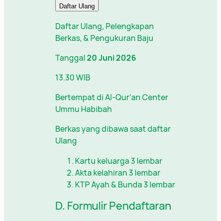
Daftar Ulang
Daftar Ulang, Pelengkapan
Berkas, & Pengukuran Baju
Tanggal
20 Juni 2026
13.30 WIB
Bertempat di Al-Qur’an Center
Ummu Habibah
Berkas yang dibawa saat daftar
Ulang
Kartu keluarga 3 lembar
Akta kelahiran 3 lembar
KTP Ayah & Bunda 3 lembar
D. Formulir Pendaftaran