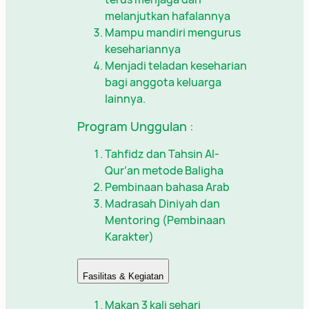
melanjutkan hafalannya
Mampu mandiri mengurus
kesehariannya
Menjadi teladan keseharian
bagi anggota keluarga
lainnya.
Program Unggulan :
Tahfidz dan Tahsin Al-
Qur’an metode Baligha
Pembinaan bahasa Arab
Madrasah Diniyah dan
Mentoring (Pembinaan
Karakter)
Fasilitas & Kegiatan
Makan 3 kali sehari