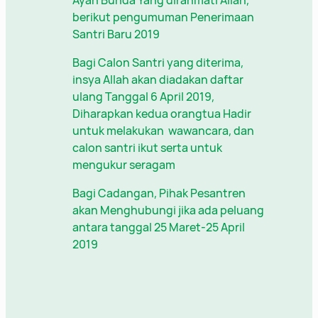
Ayah Bunda Yang dirahmati Allah,
berikut pengumuman Penerimaan
Santri Baru 2019
Bagi Calon Santri yang diterima,
insya Allah akan diadakan daftar
ulang Tanggal 6 April 2019,
Diharapkan kedua orangtua Hadir
untuk melakukan wawancara, dan
calon santri ikut serta untuk
mengukur seragam
Bagi Cadangan, Pihak Pesantren
akan Menghubungi jika ada peluang
antara tanggal 25 Maret-25 April
2019