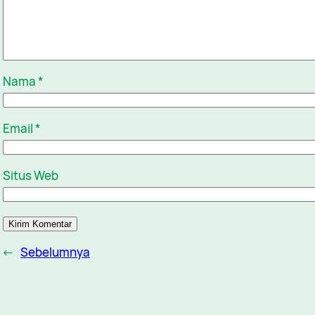
Nama
*
Email
*
Situs Web
←
Sebelumnya