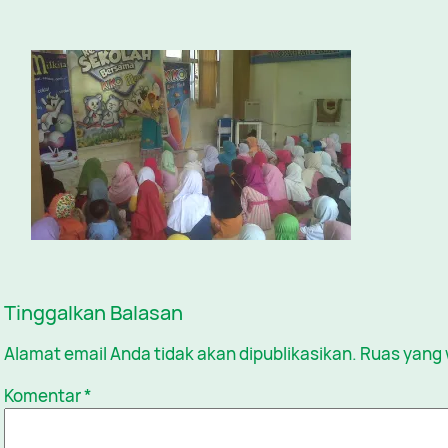
Tinggalkan Balasan
Alamat email Anda tidak akan dipublikasikan.
Ruas yang 
Komentar
*