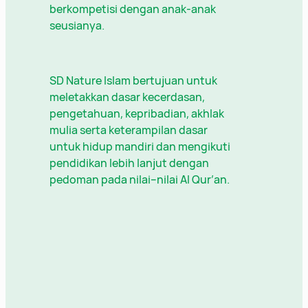
berkompetisi dengan anak-anak
seusianya.
SD Nature Islam bertujuan untuk
meletakkan dasar kecerdasan,
pengetahuan, kepribadian, akhlak
mulia serta keterampilan dasar
untuk hidup mandiri dan mengikuti
pendidikan lebih lanjut dengan
pedoman pada nilai–nilai Al Qur’an.