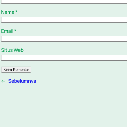
Nama
*
Email
*
Situs Web
←
Sebelumnya