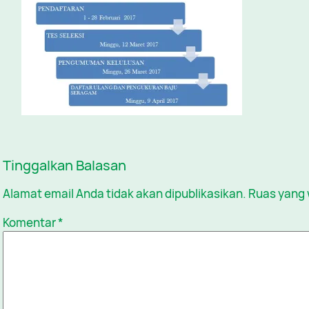
Tinggalkan Balasan
Alamat email Anda tidak akan dipublikasikan.
Ruas yang 
Komentar
*