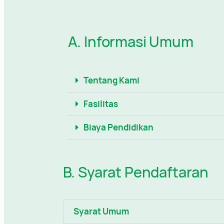
A. Informasi Umum
Tentang Kami
Fasilitas
Biaya Pendidikan
B. Syarat Pendaftaran
Syarat Umum