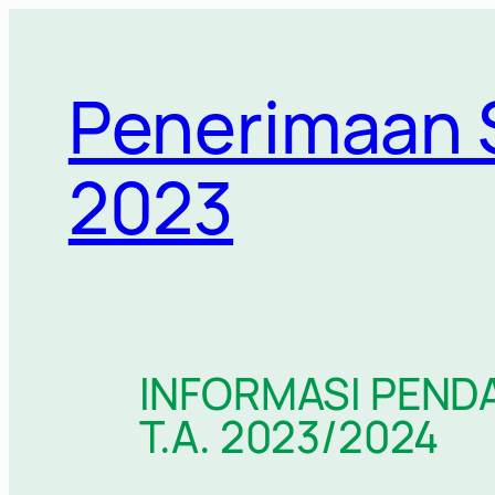
Penerimaan S
2023
INFORMASI PEND
T.A. 2023/2024