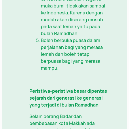
muka bumi, tidak akan sampai
ke Indonesia. Karena dengan
mudah akan diserang musuh
pada saat lemah yaitu pada
bulan Ramadhan.
Boleh berbuka puasa dalam
perjalanan bagi yang merasa
lemah dan boleh tetap
berpuasa bagi yang merasa
mampu.
Peristiwa-peristiwa besar dipentas
sejarah dari generasi ke generasi
yang terjadi di bulan Ramadhan
Selain perang Badar dan
pembebasan kota Makkah ada