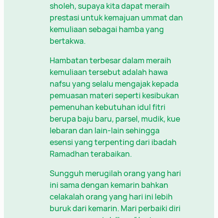
sholeh, supaya kita dapat meraih
prestasi untuk kemajuan ummat dan
kemuliaan sebagai hamba yang
bertakwa.
Hambatan terbesar dalam meraih
kemuliaan tersebut adalah hawa
nafsu yang selalu mengajak kepada
pemuasan materi seperti kesibukan
pemenuhan kebutuhan idul fitri
berupa baju baru, parsel, mudik, kue
lebaran dan lain-lain sehingga
esensi yang terpenting dari ibadah
Ramadhan terabaikan.
Sungguh merugilah orang yang hari
ini sama dengan kemarin bahkan
celakalah orang yang hari ini lebih
buruk dari kemarin. Mari perbaiki diri