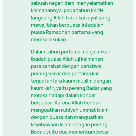
sebuah negeri demi menyelamatkan
keimanannya, pada tahun ke 2H
langsung Allah turunkan ayat yang
mewajibkan berpuasa.Ini adalah
puasa Ramadhan pertama yang
mereka lakukan.
Dalam tahun pertama menjalankan
ibadah puasa Allah uji keimanan
para sahabat dengan peristiwa
perang besar dan pertama kali
terjadi antara kaum muslim dengan
kaum kafir, yaitu perang Badar yang
mereka hadapi dalam kondisi
berpuasa. Karena Allah hendak
menguatkan ruhiyah ummat Islam
dengan puasa dan menguatkan
kewibawaan Islam dengan perang
Badar, yaitu dua momentum besar