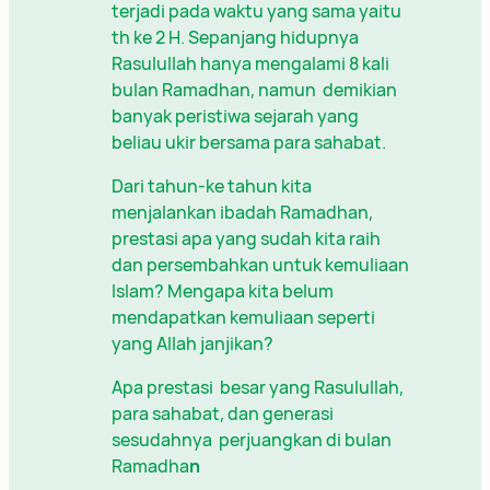
terjadi pada waktu yang sama yaitu
th ke 2 H. Sepanjang hidupnya
Rasulullah hanya mengalami 8 kali
bulan Ramadhan, namun demikian
banyak peristiwa sejarah yang
beliau ukir bersama para sahabat.
Dari tahun-ke tahun kita
menjalankan ibadah Ramadhan,
prestasi apa yang sudah kita raih
dan persembahkan untuk kemuliaan
Islam? Mengapa kita belum
mendapatkan kemuliaan seperti
yang Allah janjikan?
Apa prestasi besar yang Rasulullah,
para sahabat, dan generasi
sesudahnya perjuangkan di bulan
Ramadha
n