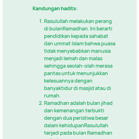
Kandungan hadits:
Rasulullah melakukan perang
di bulanRamadhan. Ini berarti
pendidikan kepada sahabat
dan ummat Islam bahwa puasa
tidak menyebabkan manusia
menjadi lemah dan malas
sehingga seolah-olah merasa
pantas untuk menunjukkan
kelesuannya dengan
banyaktidur di masjid atau di
rumah.
Ramadhan adalah bulan jihad
dan kemenangan terbukti
dengan dua peristiwa besar
dalam kehidupanRasulullah
terjadi pada bulan Ramadhan