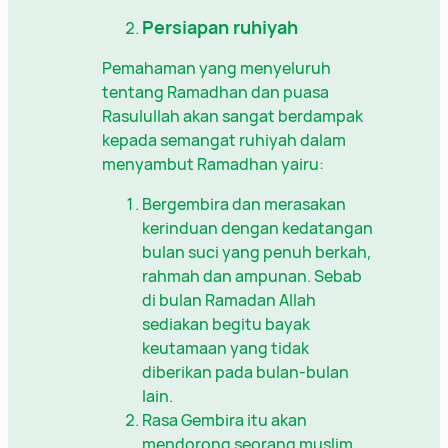
Persiapan ruhiyah
Pemahaman yang menyeluruh
tentang Ramadhan dan puasa
Rasulullah akan sangat berdampak
kepada semangat ruhiyah dalam
menyambut Ramadhan yairu:
Bergembira dan merasakan
kerinduan dengan kedatangan
bulan suci yang penuh berkah,
rahmah dan ampunan. Sebab
di bulan Ramadan Allah
sediakan begitu bayak
keutamaan yang tidak
diberikan pada bulan-bulan
lain.
Rasa Gembira itu akan
mendorong seorang muslim