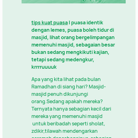
tips kuat puasa
| puasa identik
dengan lemes, puasa boleh tidur di
masjid, lihat orang bergelimpangan
memenuhi masjid, sebagaian besar
bukan sedang mengkikuti kajian,
tetapi sedang medengkur,
krrrruuuuk
Apa yang kita lihat pada bulan
Ramadhan di siang hari? Masjid-
masjid penuh dikunjungi
orang.Sedang apakah mereka?
Ternyata hanya sebagian kecil dari
mereka yang memenuhi masjid
untuk beribadah seperti sholat,
zdikir,tilawah mendengarkan