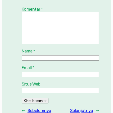
Komentar
*
Nama
*
Email
*
Situs Web
←
Sebelumnya
Selanjutnya
→