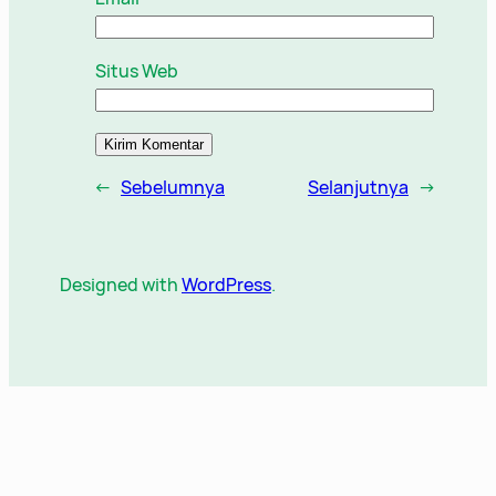
Situs Web
←
Sebelumnya
Selanjutnya
→
Designed with
WordPress
.