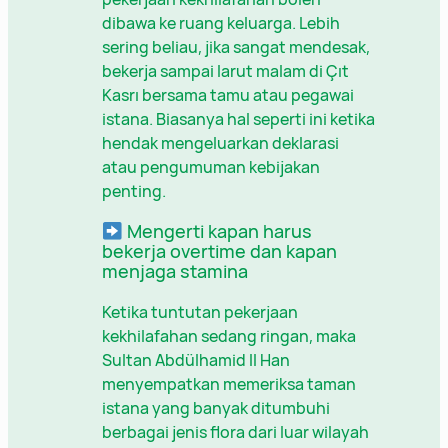
dibawa ke ruang keluarga. Lebih
sering beliau, jika sangat mendesak,
bekerja sampai larut malam di Çıt
Kasrı bersama tamu atau pegawai
istana. Biasanya hal seperti ini ketika
hendak mengeluarkan deklarasi
atau pengumuman kebijakan
penting.
Mengerti kapan harus
bekerja overtime dan kapan
menjaga stamina
Ketika tuntutan pekerjaan
kekhilafahan sedang ringan, maka
Sultan Abdülhamid II Han
menyempatkan memeriksa taman
istana yang banyak ditumbuhi
berbagai jenis flora dari luar wilayah