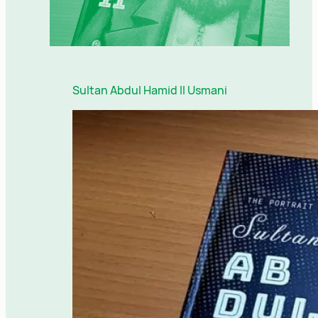
Sultan Abdul Hamid II Usmani