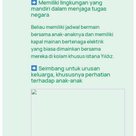
Memiliki lingkungan yang
mandiri dalam menjaga tugas
negara
Beliau memiliki jadwal bermain
bersama anak-anaknya dan memiliki
kapal mainan bertenaga elektrik
yang biasa dimainkan bersama
mereka di kolam khusus istana Yıldız.
Seimbang untuk urusan
keluarga, khususnya perhatian
terhadap anak-anak