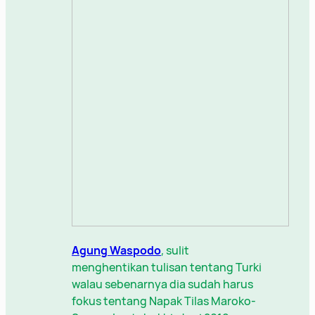
Agung Waspodo
, sulit
menghentikan tulisan tentang Turki
walau sebenarnya dia sudah harus
fokus tentang Napak Tilas Maroko-