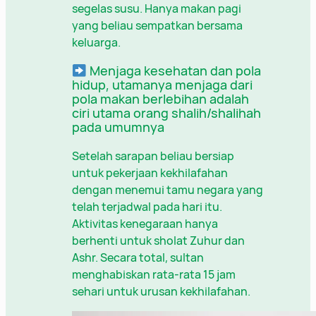
segelas susu. Hanya makan pagi
yang beliau sempatkan bersama
keluarga.
Menjaga kesehatan dan pola
hidup, utamanya menjaga dari
pola makan berlebihan adalah
ciri utama orang shalih/shalihah
pada umumnya
Setelah sarapan beliau bersiap
untuk pekerjaan kekhilafahan
dengan menemui tamu negara yang
telah terjadwal pada hari itu.
Aktivitas kenegaraan hanya
berhenti untuk sholat Zuhur dan
Ashr. Secara total, sultan
menghabiskan rata-rata 15 jam
sehari untuk urusan kekhilafahan.