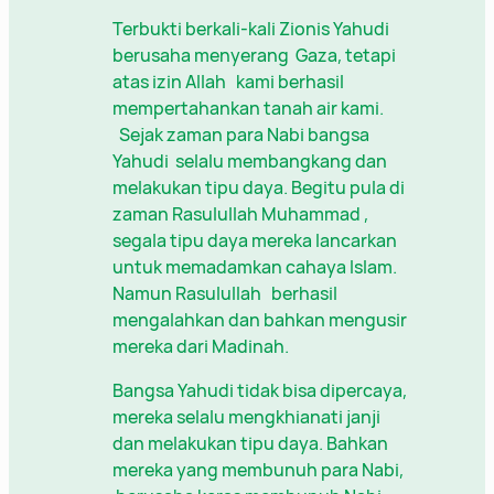
Terbukti berkali-kali Zionis Yahudi
berusaha menyerang Gaza, tetapi
atas izin Allah kami berhasil
mempertahankan tanah air kami.
Sejak zaman para Nabi bangsa
Yahudi selalu membangkang dan
melakukan tipu daya. Begitu pula di
zaman Rasulullah Muhammad ,
segala tipu daya mereka lancarkan
untuk memadamkan cahaya Islam.
Namun Rasulullah berhasil
mengalahkan dan bahkan mengusir
mereka dari Madinah.
Bangsa Yahudi tidak bisa dipercaya,
mereka selalu mengkhianati janji
dan melakukan tipu daya. Bahkan
mereka yang membunuh para Nabi,