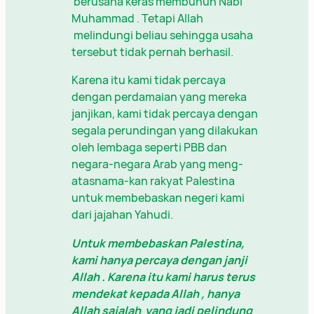
berusaha keras membunuh Nabi
Muhammad . Tetapi Allah
melindungi beliau sehingga usaha
tersebut tidak pernah berhasil.
Karena itu kami tidak percaya
dengan perdamaian yang mereka
janjikan, kami tidak percaya dengan
segala perundingan yang dilakukan
oleh lembaga seperti PBB dan
negara-negara Arab yang meng-
atasnama-kan rakyat Palestina
untuk membebaskan negeri kami
dari jajahan Yahudi.
Untuk membebaskan Palestina,
kami hanya percaya dengan janji
Allah
. Karena itu kami harus terus
mendekat kepada Allah
, hanya
Allah sajalah yang jadi pelindung