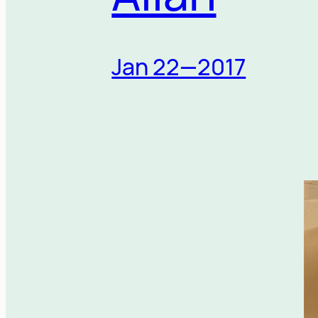
Jan 22—2017