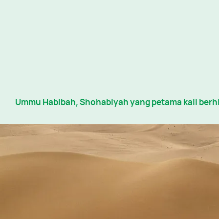
Ummu Habibah, Shohabiyah yang petama kali berhi