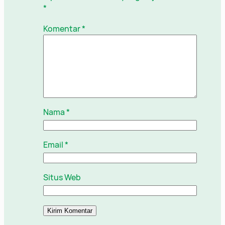
*
Komentar
*
Nama
*
Email
*
Situs Web